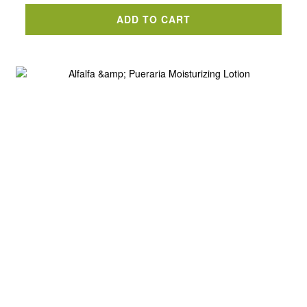
ADD TO CART