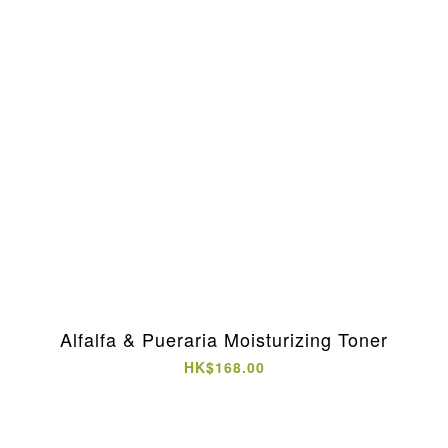
Alfalfa & Pueraria Moisturizing Toner
HK$168.00