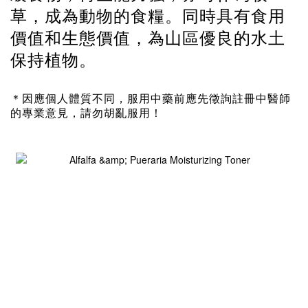
草，成為動物的食糧。同時具有食用
價值和生態價值，為山區優良的水土
保持植物。
＊因應個人體質不同，服用中藥前應先徵詢註冊中醫師
的專業意見，請勿胡亂服用！