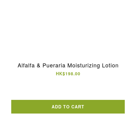
Alfalfa & Pueraria Moisturizing Lotion
HK$198.00
ADD TO CART