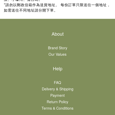
*請勿以郵政信箱作為送貨地址。 每份訂單只限送往一個地址，
如需送往不同地址請分開下單。
About
Brand Story
Our Values
Help
FAQ
Delivery & Shipping
Payment
Return Policy
Terms & Conditions