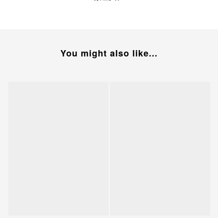
You might also like...