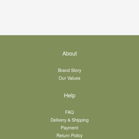
About
Brand Story
Our Values
Help
FAQ
Delivery & Shipping
Payment
Return Policy