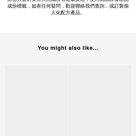
成份標籤，如有任何疑問，歡迎聯絡我們查詢，或訂製個
人化配方產品。
You might also like...