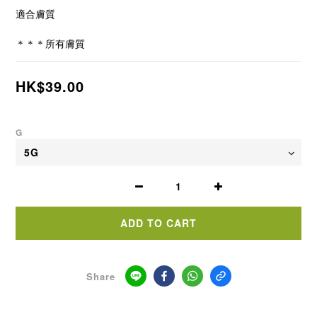
適合膚質
＊＊＊所有膚質
HK$39.00
G
ADD TO CART
Share