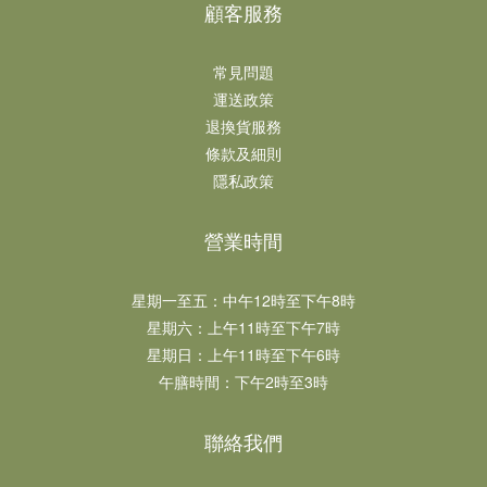
顧客服務
常見問題
運送政策
退換貨服務
條款及細則
隱私政策
營業時間
星期一至五：中午12時至下午8時​​
星期六：上午11時至下午7時​
星期日：上午11時至下午6時​
午膳時間：下午2時至3時
聯絡我們