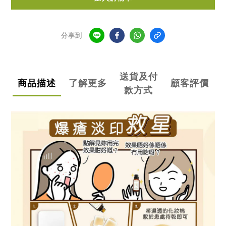
分享到
送貨及付
商品描述
了解更多
顧客評價
款方式