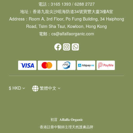
電話：3165 1393 / 6288 2727
地址：​香港九龍尖沙咀海防道34號寶豐大廈3樓A室
Address：Room A, 3rd Floor, Po Fung Building, 34 Haiphong
Road, Tsim Sha Tsui, Kowloon, Hong Kong
電郵：cs@alfalfaorganic.com
$
HKD
繁體中文
初苜 𝐀𝐥𝐟𝐚𝐥𝐟𝐚 𝐎𝐫𝐠𝐚𝐧𝐢𝐜
香港註冊中醫師主理天然護膚品牌