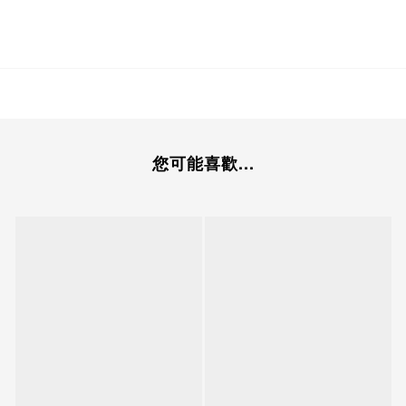
您可能喜歡...