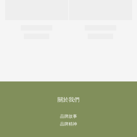
關於我們
品牌故事
品牌精神