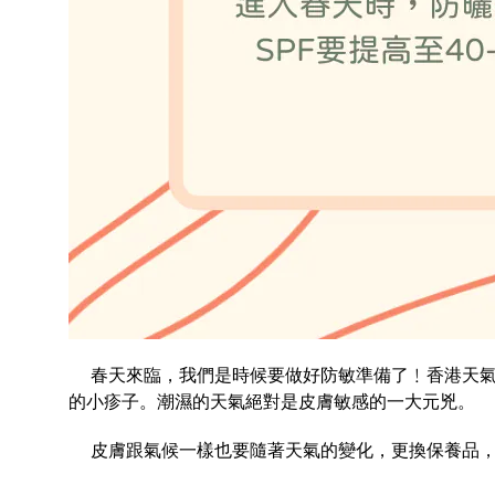
春天來臨，我們是時候要做好防敏準備了﹗香港天氣
的小疹子。潮濕的天氣絕對是皮膚敏感的一大元兇。
皮膚跟氣候一樣也要隨著天氣的變化，更換保養品，