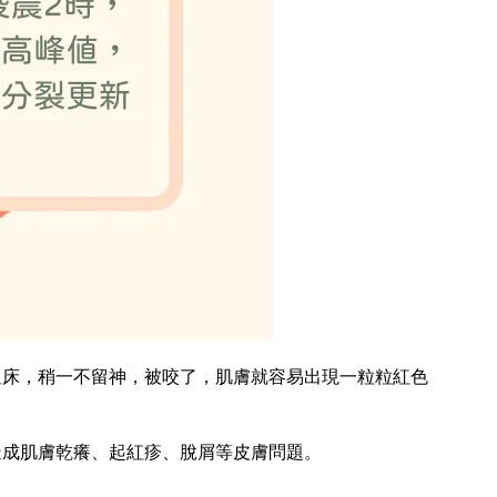
床，稍一不留神，被咬了，肌膚就容易出現一粒粒紅色
成肌膚乾癢、起紅疹、脫屑等皮膚問題。