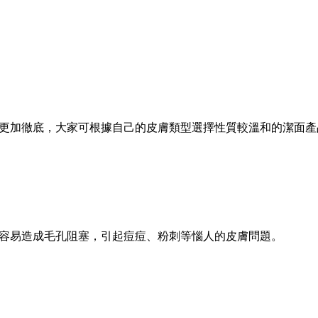
更加徹底，大家可根據自己的皮膚類型選擇性質較溫和的潔面產
容易造成毛孔阻塞，引起痘痘、粉刺等惱人的皮膚問題。