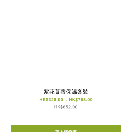
紫花苜蓿保濕套裝
HK$328.00 ~ HK$768.00
HK$852.00
加入購物車