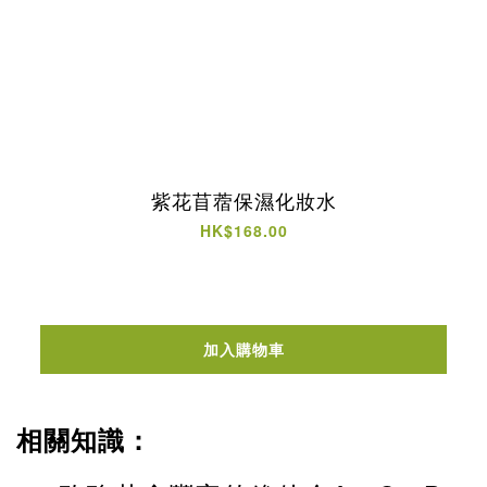
紫花苜蓿保濕化妝水
HK$168.00
加入購物車
相關知識：