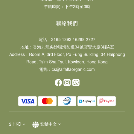
午膳時間：下午2時至3時
聯絡我們
電話：3165 1393 / 6288 2727
地址：​香港九龍尖沙咀海防道34號寶豐大廈3樓A室
Address：Room A, 3rd Floor, Po Fung Building, 34 Haiphong
Road, Tsim Sha Tsui, Kowloon, Hong Kong
電郵：cs@alfalfaorganic.com
$
HKD
繁體中文