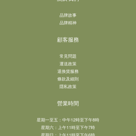
品牌故事
品牌精神
顧客服務
常見問題
運送政策
退換貨服務
條款及細則
隱私政策
營業時間
星期一至五：中午12時至下午8時​​
星期六：上午11時至下午7時​
星期日：上午11時至下午6時​