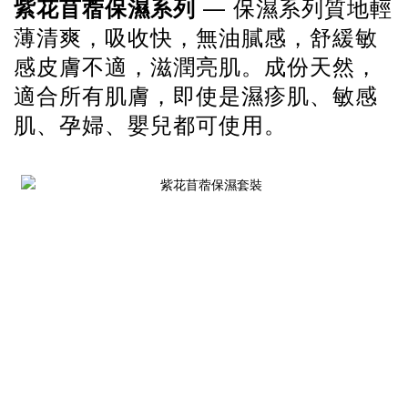
—
紫花苜蓿保濕系列
保濕系列
質地輕
薄清爽，吸收快，無油膩感，舒緩敏
感皮膚不適，滋潤亮肌。成份天然，
適合所有肌膚，即使是濕疹肌、敏感
肌、孕婦、嬰兒都可使用。