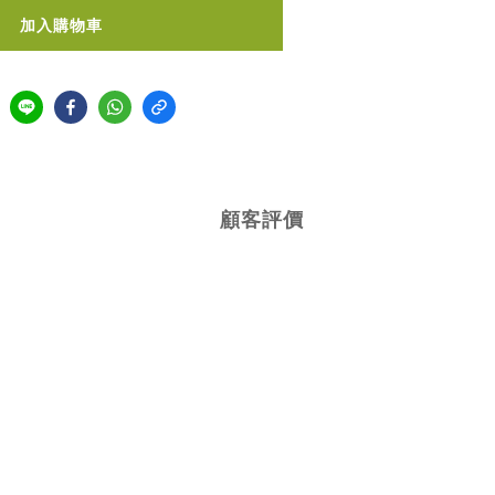
加入購物車
顧客評價