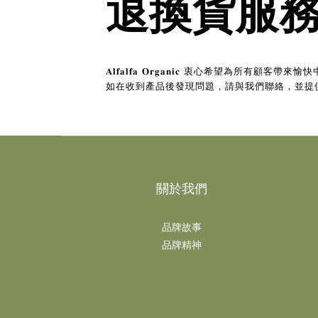
退換貨服
𝐀𝐥𝐟𝐚𝐥𝐟𝐚 𝐎𝐫𝐠𝐚𝐧𝐢𝐜 衷
如在收到產品後發現問題，請與我們聯絡，並提
關於我們
品牌故事
品牌精神