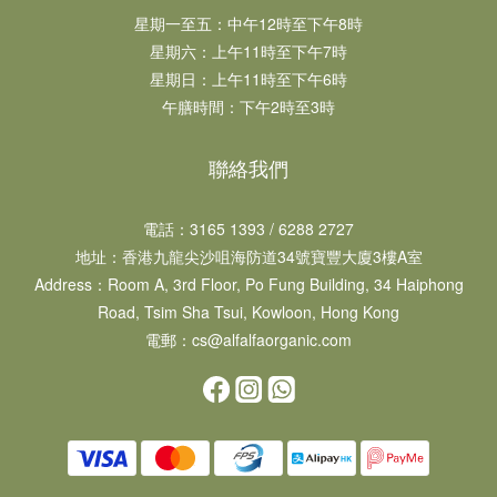
星期一至五：中午12時至下午8時​​
星期六：上午11時至下午7時​
星期日：上午11時至下午6時​
午膳時間：下午2時至3時
聯絡我們
電話：3165 1393 / 6288 2727
地址：​香港九龍尖沙咀海防道34號寶豐大廈3樓A室
Address：Room A, 3rd Floor, Po Fung Building, 34 Haiphong
Road, Tsim Sha Tsui, Kowloon, Hong Kong
電郵：cs@alfalfaorganic.com