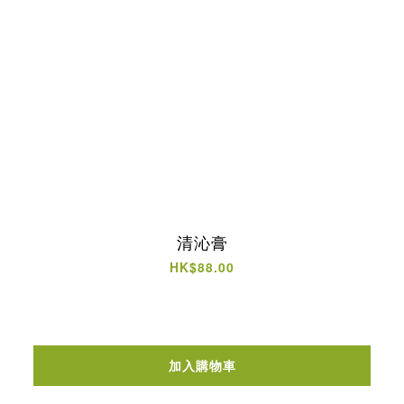
清沁膏
HK$88.00
加入購物車