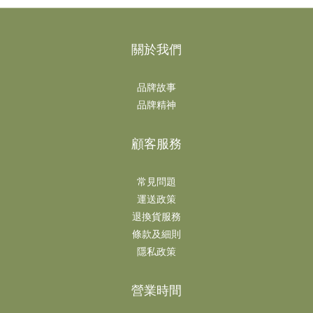
關於我們
品牌故事
品牌精神
顧客服務
常見問題
運送政策
退換貨服務
條款及細則
隱私政策
營業時間