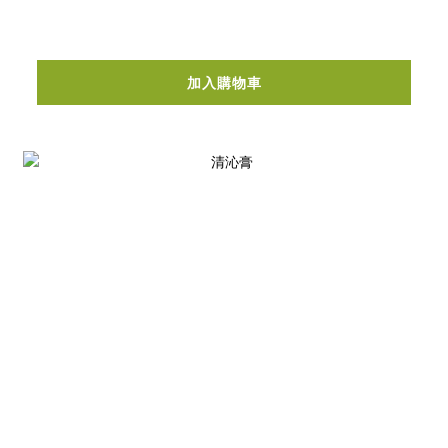
加入購物車