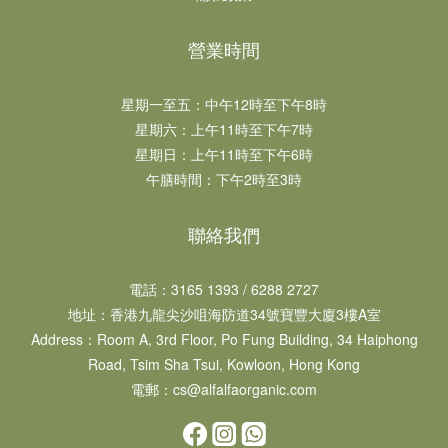
營業時間
星期一至五：中午12時至下午8時​​
星期六：上午11時至下午7時​
星期日：上午11時至下午6時​
午膳時間：下午2時至3時
聯絡我們
電話：3165 1393 / 6288 2727
地址：​香港九龍尖沙咀海防道34號寶豐大廈3樓A室
Address：Room A, 3rd Floor, Po Fung Building, 34 Haiphong
Road, Tsim Sha Tsui, Kowloon, Hong Kong
電郵：cs@alfalfaorganic.com