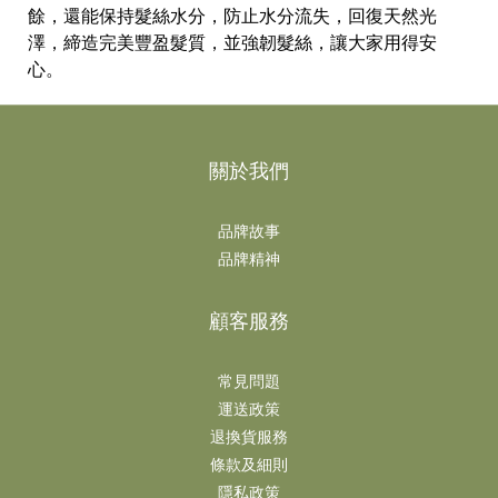
餘，還能保持髮絲水分，防止水分流失，回復天然光
澤，締造完美豐盈髮質，並強韌髮絲，讓大家用得安
心。
關於我們
品牌故事
品牌精神
顧客服務
常見問題
運送政策
退換貨服務
條款及細則
隱私政策