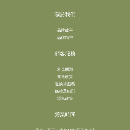
關於我們
品牌故事
品牌精神
顧客服務
常見問題
運送政策
退換貨服務
條款及細則
隱私政策
營業時間
星期一至五：中午12時至下午8時​​