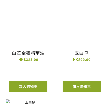
白芒金盞精華油
玉白皂
HK$328.00
HK$90.00
加入購物車
加入購物車