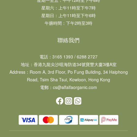
星期六：上午11時至下午7時​
星期日：上午11時至下午6時​
午膳時間：下午2時至3時
聯絡我們
電話：3165 1393 / 6288 2727
地址：​香港九龍尖沙咀海防道34號寶豐大廈3樓A室
Address：Room A, 3rd Floor, Po Fung Building, 34 Haiphong
Road, Tsim Sha Tsui, Kowloon, Hong Kong
電郵：cs@alfalfaorganic.com