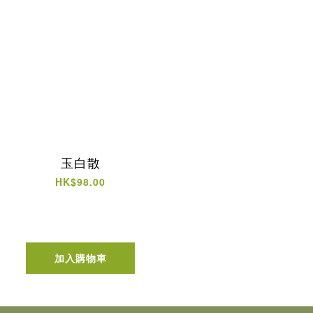
玉白散
HK$98.00
加入購物車