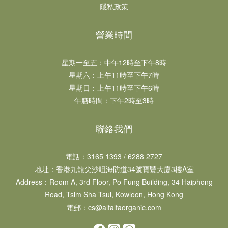
隱私政策
營業時間
星期一至五：中午12時至下午8時​​
星期六：上午11時至下午7時​
星期日：上午11時至下午6時​
午膳時間：下午2時至3時
聯絡我們
電話：3165 1393 / 6288 2727
地址：​香港九龍尖沙咀海防道34號寶豐大廈3樓A室
Address：Room A, 3rd Floor, Po Fung Building, 34 Haiphong
Road, Tsim Sha Tsui, Kowloon, Hong Kong
電郵：cs@alfalfaorganic.com