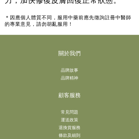
力，加快修復皮膚回復正常狀態。
＊因應個人體質不同，服用中藥前應先徵詢註冊中醫師
的專業意見，請勿胡亂服用！
關於我們
品牌故事
品牌精神
顧客服務
常見問題
運送政策
退換貨服務
條款及細則