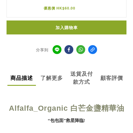
優惠價 HK$60.00
加入購物車
分享到
送貨及付
商品描述
了解更多
顧客評價
款方式
Alfalfa_Organic
白芒金盞精華油
“包包面”救星降臨!