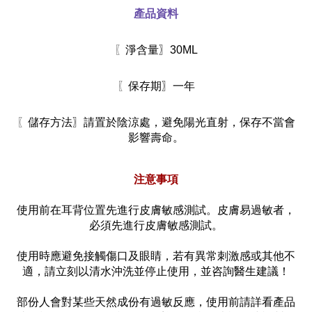
產品資料
〖
淨含量〗30ML
〖
保存期〗一年
〖
儲存方法〗請置於陰涼處，避免陽光直射，保存不當會
影響壽命。
注意事項
使用前在耳背位置先進行皮膚敏感測試。皮膚易過敏者，
必須先進行皮膚敏感測試。
使用時應避免接觸傷口及眼睛，若有異常刺激感或其他不
適，請立刻以清水沖洗並停止使用，並咨詢醫生建議！
部份人會對某些天然成份有過敏反應，使用前請詳看產品