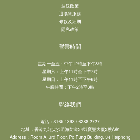
運送政策
退換貨服務
條款及細則
隱私政策
營業時間
星期一至五：中午12時至下午8時​​
星期六：上午11時至下午7時​
星期日：上午11時至下午6時​
午膳時間：下午2時至3時
聯絡我們
電話：3165 1393 / 6288 2727
地址：​香港九龍尖沙咀海防道34號寶豐大廈3樓A室
Address：Room A, 3rd Floor, Po Fung Building, 34 Haiphong