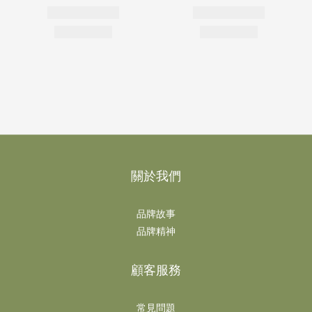
關於我們
品牌故事
品牌精神
顧客服務
常見問題