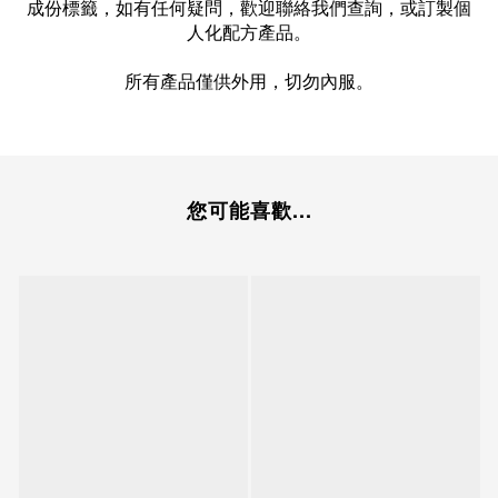
成份標籤，如有任何疑問，歡迎聯絡我們查詢，或訂製個
人化配方產品。
所有產品僅供外用，切勿內服。
您可能喜歡...