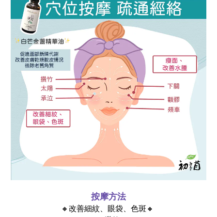
按摩方法
🔸改善細紋、眼袋、色斑🔸